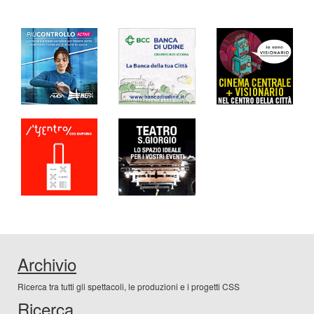
Archivio
Ricerca tra tutti gli spettacoli, le produzioni e i progetti CSS
Ricerca