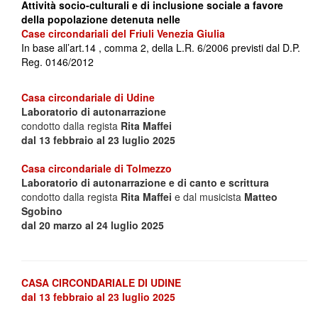
Attività socio-culturali e di inclusione sociale a favore
della popolazione detenuta nelle
Case circondariali del Friuli Venezia Giulia
In base all’art.14 , comma 2, della L.R. 6/2006 previsti dal D.P.
Reg. 0146/2012
Casa circondariale di Udine
Laboratorio di autonarrazione
condotto dalla regista
Rita Maffei
dal 13 febbraio al 23 luglio 2025
Casa circondariale di Tolmezzo
Laboratorio di autonarrazione e di canto e scrittura
condotto dalla regista
Rita Maffei
e dal musicista
Matteo
Sgobino
dal 20 marzo al 24 luglio 2025
CASA CIRCOND
ARIAL
E DI UDINE
dal 13 febbraio al 23 luglio 2025