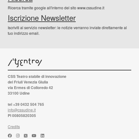
Ricerca tramite google all'interno del sito www.cssudine.it
Iscrizione Newsletter
Iscriviti al servizio newsletter: le notizie verranno inviate direttamente al
tuo indirizzo email.
CSS Teatro stabile di innovazione
del Friuli Venezia Giulia
via Ermes di Colloredo 42
33100 Udine
tel +39 0432 504 765
info@cssudine.it
PI 00805820305
Credits