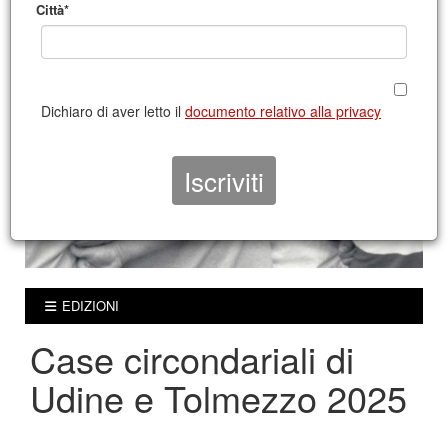
Città*
Dichiaro di aver letto il
documento relativo alla privacy
EDIZIONI
Case circondariali di
Udine e Tolmezzo 2025