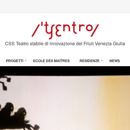
CSS Teatro stabile di innovazione del Friuli Venezia Giulia
PROGETTI
ECOLE DES MAÎTRES
RESIDENZE
NEWS