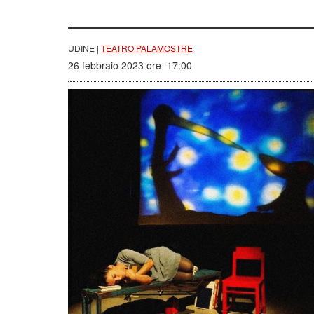
UDINE |
TEATRO PALAMOSTRE
26 febbraio 2023 ore 17:00