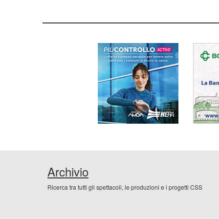
Archivio
Ricerca tra tutti gli spettacoli, le produzioni e i progetti CSS