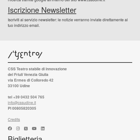
Iscrizione Newsletter
Iscriviti al servizio newsletter: le notizie verranno inviate direttamente al
tuo indirizzo email.
CSS Teatro stabile di innovazione
del Friuli Venezia Giulia
via Ermes di Colloredo 42
33100 Udine
tel +39 0432 504 765
info@cssudine.it
PI 00805820305
Credits
Biglietteria