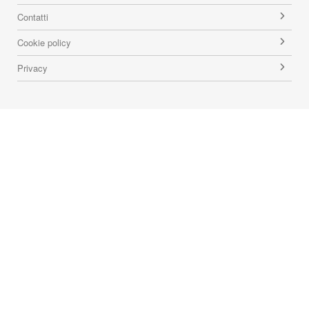
Contatti
Cookie policy
Privacy