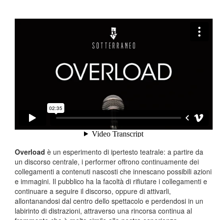
Overload
è un esperimento di ipertesto teatrale: a partire da
un discorso centrale, i performer offrono continuamente dei
collegamenti a contenuti nascosti che innescano possibili azioni
e immagini. Il pubblico ha la facoltà di rifiutare i collegamenti e
continuare a seguire il discorso, oppure di attivarli,
allontanandosi dal centro dello spettacolo e perdendosi in un
labirinto di distrazioni, attraverso una rincorsa continua al