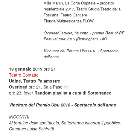
Villa Manin, La Corte Ospitale – progetto
residenziale 2017, Teatro Studio/Teatro della
Toscana, Teatro Cantiere
Florida/Multiresidenza FLOW
Overload (studio) ha vinto il premio Best of BE
Festival tour 2016 (Birmingham, UK)
Vincitore del Premio Ubu 2018 - Spettacolo
dell'anno
19 gennaio 2019
ore 21
Teatro Contatto
Udine, Teatro Palamostre
Overload
ore 21, Sala Pasolini
ore 23, foyer
Random playlist a cura di Sotterraneo
Vincitore del Premio Ubu 2018 - Spettacolo dell'anno
INCONTRI
Al termine dello spettacolo, Sotterraneo incontra il pubblico.
Conduce Luisa Schiratti