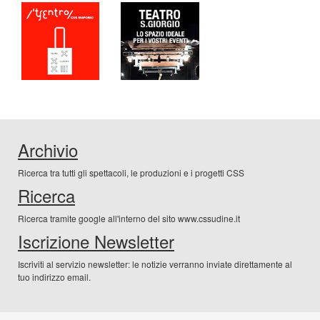
Archivio
Ricerca tra tutti gli spettacoli, le produzioni e i progetti CSS
Ricerca
Ricerca tramite google all'interno del sito www.cssudine.it
Iscrizione Newsletter
Iscriviti al servizio newsletter: le notizie verranno inviate direttamente al
tuo indirizzo email.