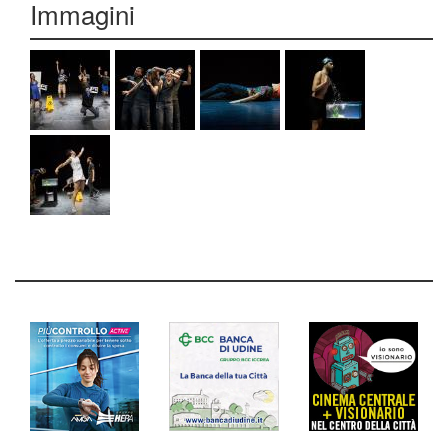
Immagini