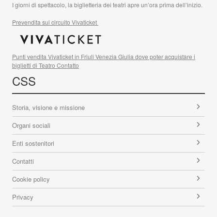
I giorni di spettacolo, la biglietteria dei teatri apre un’ora prima dell’inizio.
Prevendita sul circuito Vivaticket
Punti vendita Vivaticket in Friuli Venezia Giulia dove poter acquistare i
biglietti di Teatro Contatto
CSS
Storia, visione e missione
Organi sociali
Enti sostenitori
Contatti
Cookie policy
Privacy