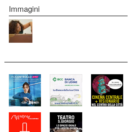
Immagini