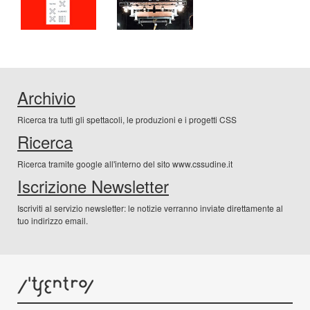
Archivio
Ricerca tra tutti gli spettacoli, le produzioni e i progetti CSS
Ricerca
Ricerca tramite google all'interno del sito www.cssudine.it
Iscrizione Newsletter
Iscriviti al servizio newsletter: le notizie verranno inviate direttamente al
tuo indirizzo email.