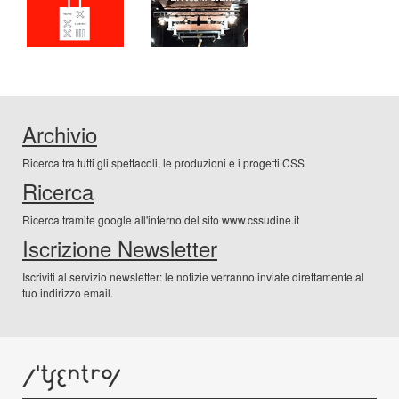
Archivio
Ricerca tra tutti gli spettacoli, le produzioni e i progetti CSS
Ricerca
Ricerca tramite google all'interno del sito www.cssudine.it
Iscrizione Newsletter
Iscriviti al servizio newsletter: le notizie verranno inviate direttamente al
tuo indirizzo email.