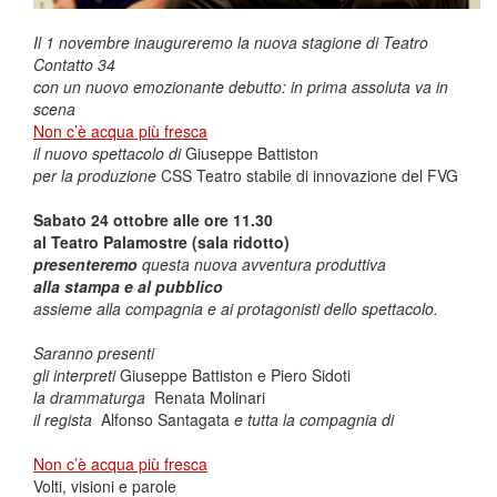
Il 1 novembre inaugureremo la nuova stagione di Teatro
Contatto 34
con un nuovo emozionante debutto: in prima assoluta va in
scena
Non c’è acqua più fresca
il nuovo spettacolo di
Giuseppe Battiston
per la produzione
CSS Teatro stabile di innovazione del FVG
Sabato 24 ottobre alle ore 11.30
al Teatro Palamostre (sala ridotto)
presenteremo
questa nuova avventura produttiva
alla stampa e al pubblico
assieme alla compagnia e ai protagonisti dello spettacolo.
Saranno presenti
gli interpreti
Giuseppe Battiston e Piero Sidoti
la drammaturga
Renata Molinari
il regista
Alfonso Santagata
e tutta la compagnia di
Non c’è acqua più fresca
Volti, visioni e parole