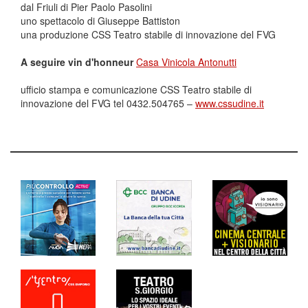
dal Friuli di Pier Paolo Pasolini
uno spettacolo di Giuseppe Battiston
una produzione CSS Teatro stabile di innovazione del FVG
A seguire vin d'honneur
Casa Vinicola Antonutti
ufficio stampa e comunicazione CSS Teatro stabile di
innovazione del FVG tel 0432.504765 –
www.cssudine.it