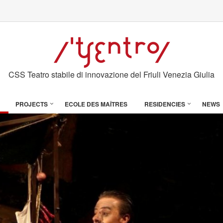
CSS Teatro stabile di innovazione del Friuli Venezia Giulia
PROJECTS
ECOLE DES MAÎTRES
RESIDENCIES
NEWS