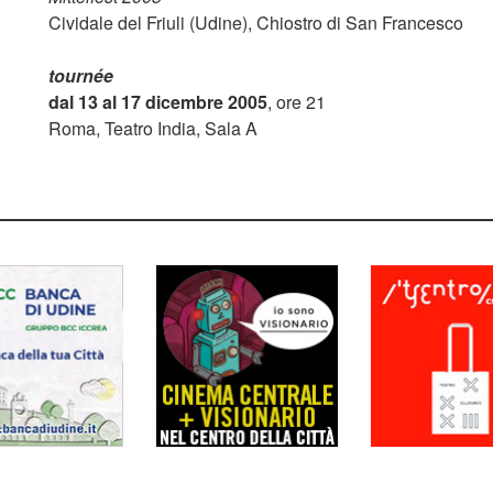
Cividale del Friuli (Udine), Chiostro di San Francesco
tournée
dal 13 al 17 dicembre 2005
, ore 21
Roma, Teatro India, Sala A