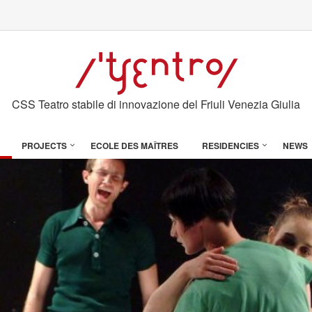
CSS Teatro stabile di innovazione del Friuli Venezia Giulia
PROJECTS
ECOLE DES MAÎTRES
RESIDENCIES
NEWS