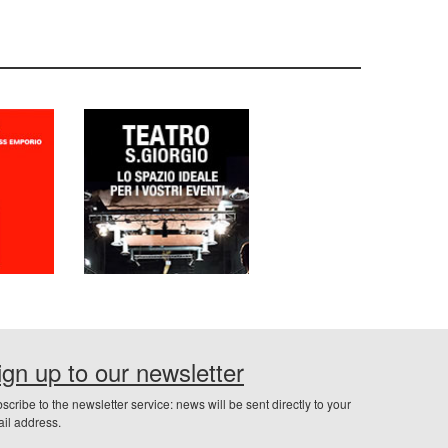
ign up to our newsletter
scribe to the newsletter service: news will be sent directly to your
il address.