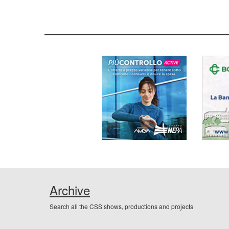
Archive
Search all the CSS shows, productions and projects