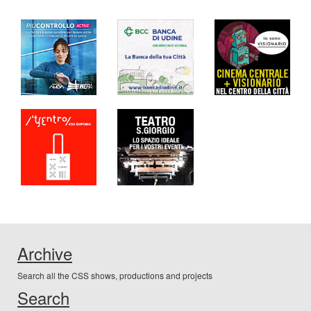
Archive
Search all the CSS shows, productions and projects
Search