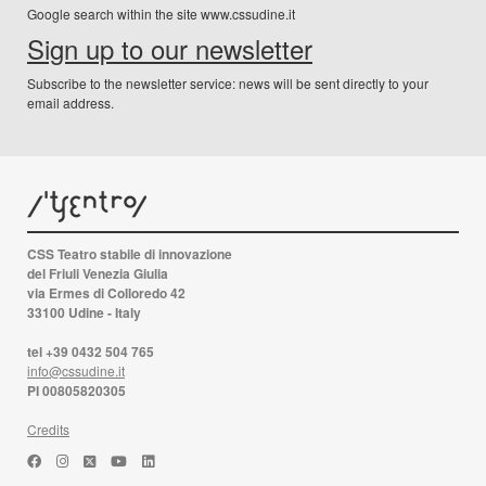
Google search within the site www.cssudine.it
Sign up to our newsletter
Subscribe to the newsletter service: news will be sent directly to your
email address.
CSS Teatro stabile di innovazione
del Friuli Venezia Giulia
via Ermes di Colloredo 42
33100 Udine - Italy
tel +39 0432 504 765
info@cssudine.it
PI 00805820305
Credits